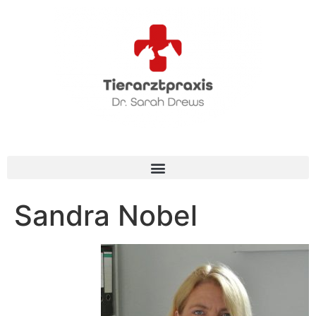
Sandra Nobel