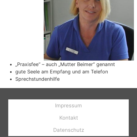
„Praxisfee“ – auch „Mutter Beimer“ genannt
gute Seele am Empfang und am Telefon
Sprechstundenhilfe
Impressum
Kontakt
Datenschutz