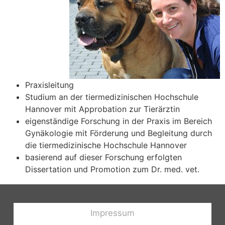
Praxisleitung
Studium an der tiermedizinischen Hochschule
Hannover mit Approbation zur Tierärztin
eigenständige Forschung in der Praxis im Bereich
Gynäkologie mit Förderung und Begleitung durch
die tiermedizinische Hochschule Hannover
basierend auf dieser Forschung erfolgten
Dissertation und Promotion zum Dr. med. vet.
Impressum