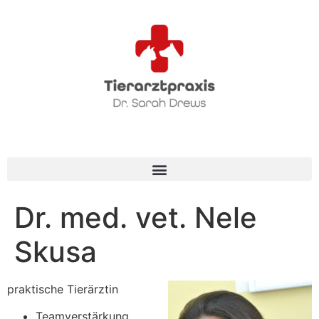
Dr. med. vet. Nele
Skusa
praktische Tierärztin
Teamverstärkung