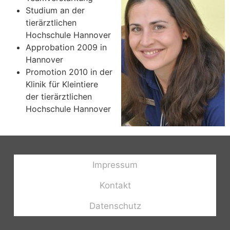
Studium an der
tierärztlichen
Hochschule Hannover
Approbation 2009 in
Hannover
Promotion 2010 in der
Klinik für Kleintiere
der tierärztlichen
Hochschule Hannover
Impressum
Kontakt
Datenschutz