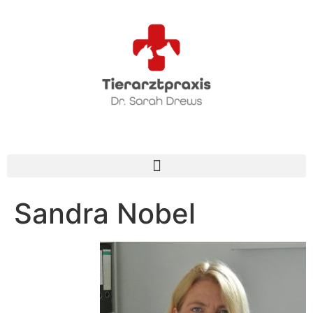
Sandra Nobel