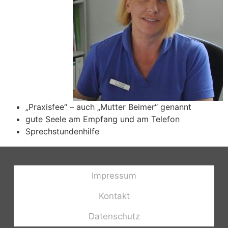
„Praxisfee“ – auch „Mutter Beimer“ genannt
gute Seele am Empfang und am Telefon
Sprechstundenhilfe
Impressum
Kontakt
Datenschutz